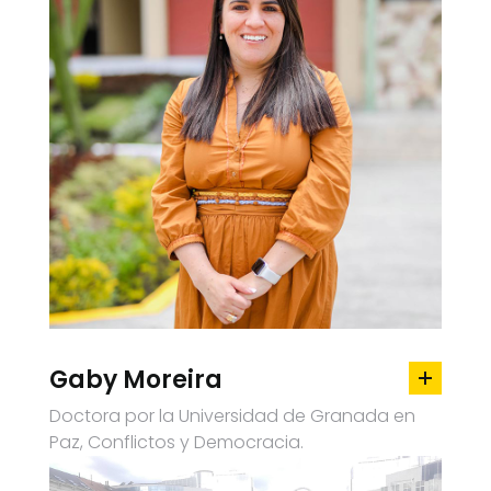
Gaby Moreira
Doctora por la Universidad de Granada en
Paz, Conflictos y Democracia.