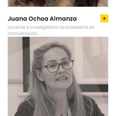
Juana Ochoa Almanza
Docente e investigadora de la Maestría en
Comunicación