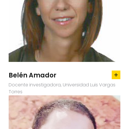
Belén Amador
Docente investigadora, Universidad Luis Vargas
Torres