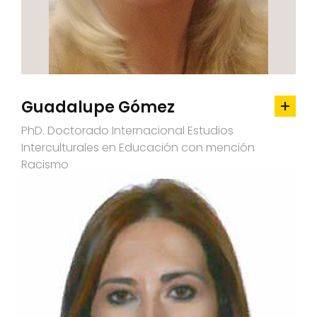
Guadalupe Gómez
PhD. Doctorado Internacional Estudios
Interculturales en Educación con mención
Racismo