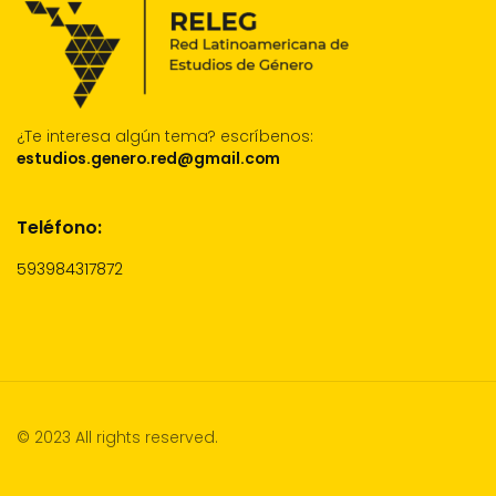
¿Te interesa algún tema?
escríbenos:
estudios.genero.red@gmail.com
Teléfono:
593984317872
© 2023 All rights reserved.