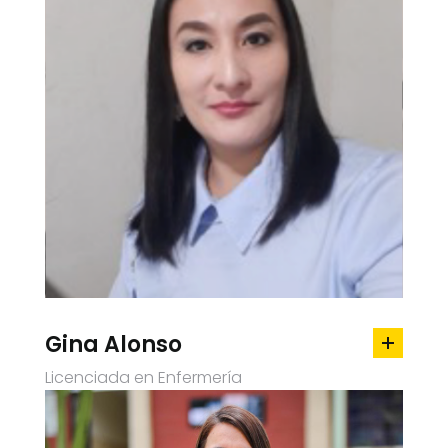
Gina Alonso
Licenciada en Enfermería