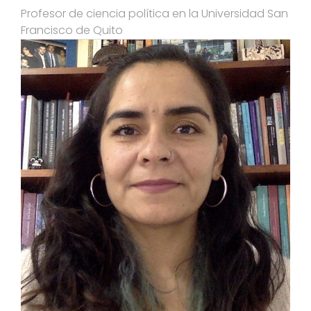
Profesor de ciencia política en la Universidad San
Francisco de Quito