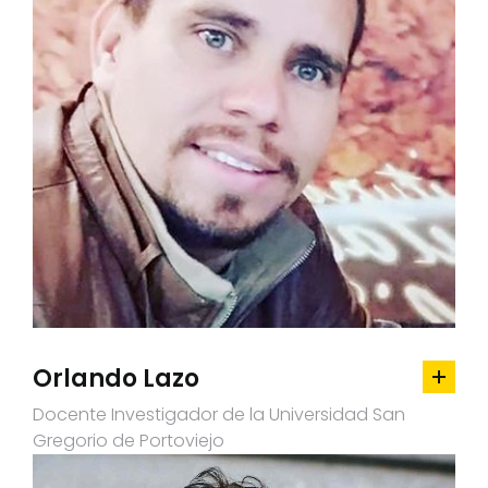
Orlando Lazo
Docente Investigador de la Universidad San
Gregorio de Portoviejo