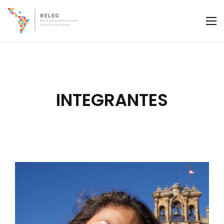
INTEGRANTES