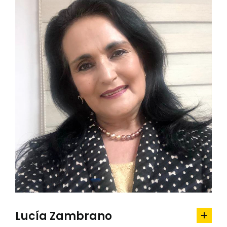
Lucía Zambrano