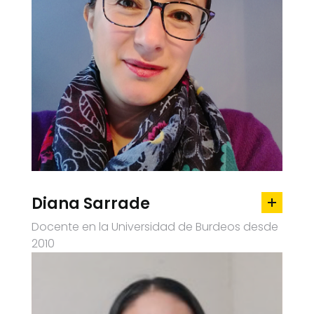
Diana Sarrade
Docente en la Universidad de Burdeos desde
2010