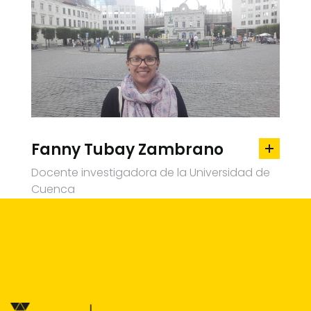
Fanny Tubay Zambrano
Docente investigadora de la Universidad de
Cuenca