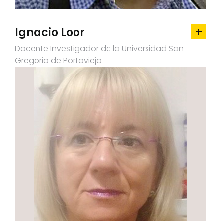
Ignacio Loor
Docente Investigador de la Universidad San
Gregorio de Portoviejo