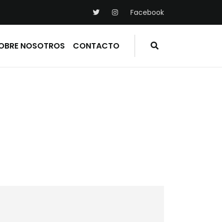
Facebook
OBRE NOSOTROS
CONTACTO