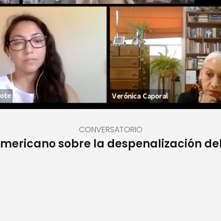
CONVERSATORIO
mericano sobre la despenalización de