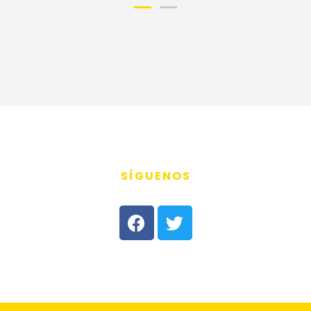
SÍGUENOS